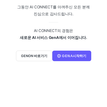
그동안 AI CONNECT를 아껴주신 모든 분께
진심으로 감사드립니다.
AI CONNECT의 경험은
새로운 AI 서비스 GenA에서 이어집니다.
GENON 바로가기
시작하기