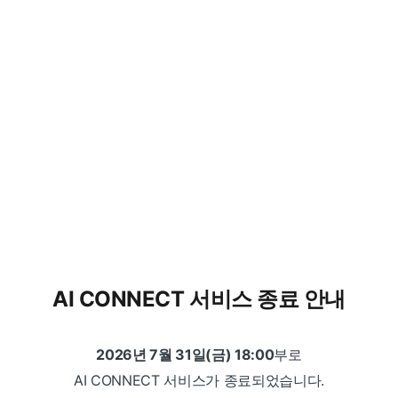
AI CONNECT 서비스 종료 안내
2026년 7월 31일(금) 18:00
부로
AI CONNECT 서비스가 종료되었습니다.